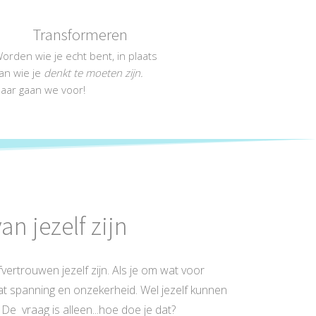
Transformeren
orden wie je echt bent, in plaats
an wie je
denkt te moeten zijn.
aar gaan we voor!
an jezelf zijn
fvertrouwen jezelf zijn. Als je om wat voor
 dat spanning en onzekerheid. Wel jezelf kunnen
 De vraag is alleen...hoe doe je dat?