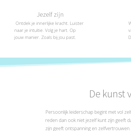
Jezelf zijn
Ontdek je innerlijke kracht. Luister
W
naar je intuïtie. Volg je hart. Op
v
jouw manier. Zoals bij jou past.
D
De kunst v
Persoonlijk leiderschap begint met vol zel
reden dan ook niet jezelf kunt zijn geeft
zijn geeft ontspanning en zelfvertrouwen.