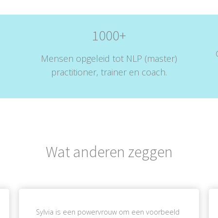
1000+
Mensen opgeleid tot NLP (master)
practitioner, trainer en coach.
Wat anderen zeggen
Sylvia is een powervrouw om een voorbeeld