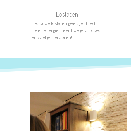
Loslaten
Het oude loslaten geeft je direct
meer energie. Leer hoe je dit doet
en voel je herboren!