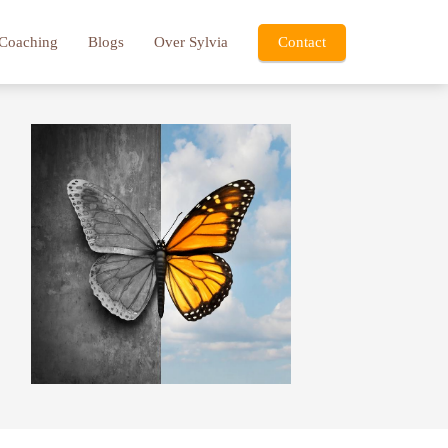
Coaching
Blogs
Over Sylvia
Contact