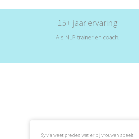
15+ jaar ervaring
Als NLP trainer en coach.
Sylvia weet precies wat er bij vrouwen speelt