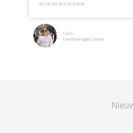
en ze zet je in je kracht.
Carin
Eventmanager Leiden
Nieuw