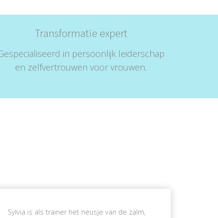
Transformatie expert
Gespecialiseerd in persoonlijk leiderschap
en zelfvertrouwen voor vrouwen.
Sylvia is als trainer het neusje van de zalm,