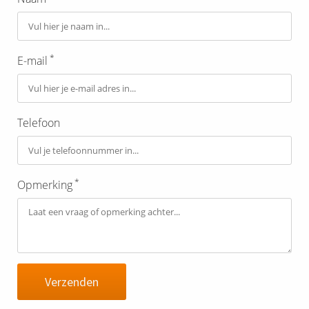
*
E-mail
Telefoon
*
Opmerking
Verzenden