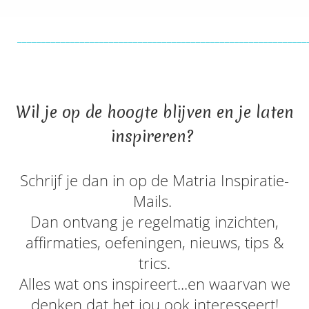
____________________________________________________________
Wil je op de hoogte blijven en je laten
inspireren?
Schrijf je dan in op de Matria Inspiratie-
Mails.
Dan ontvang je regelmatig inzichten,
affirmaties, oefeningen, nieuws, tips &
trics.
Alles wat ons inspireert...en waarvan we
denken dat het jou ook interesseert!