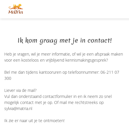
Ik kom graag met je in contact!
Heb je vragen, wil je meer informatie, of wil je een afspraak maken
voor een kosteloos en vrijblijvend kennismakingsgesprek?
Bel me dan tijdens kantooruren op telefoonnummer: 06-211 07
300
Liever via de mail?
Vul dan onderstaand contactformulier in en ik neem zo snel
mogelijk contact met je op. Of mail me rechtstreeks op
sylvia@matria.nl
Ik zie er naar uit je te ontmoeten!